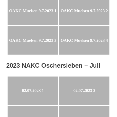
OAKC Muelsen 9.7.2023 1
OAKC Muelsen 9.7.2023 2
OAKC Muelsen 9.7.2023 3
OAKC Muelsen 9.7.2023 4
2023 NAKC Oschersleben – Juli
02.07.2023 1
02.07.2023 2