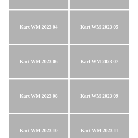
Kart WM 2023 04
Kart WM 2023 05
Kart WM 2023 06
Kart WM 2023 07
Kart WM 2023 08
Kart WM 2023 09
Kart WM 2023 10
Kart WM 2023 11