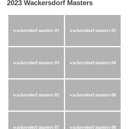
2023 Wackersdorf Masters
wackersdorf masters 01
wackersdorf masters 02
wackersdorf masters 03
wackersdorf masters 04
wackersdorf masters 05
wackersdorf masters 06
wackersdorf masters 07
wackersdorf masters 08