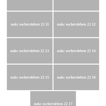
nakc oschersleben 22 11
nakc oschersleben 22 12
nakc oschersleben 22 13
nakc oschersleben 22 14
nakc oschersleben 22 15
nakc oschersleben 22 16
nakc oschersleben 22 17