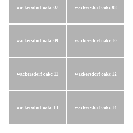
wackersdorf oakc 07
wackersdorf oakc 08
wackersdorf oakc 09
wackersdorf oakc 10
wackersdorf oakc 11
wackersdorf oakc 12
wackersdorf oakc 13
wackersdorf oakc 14