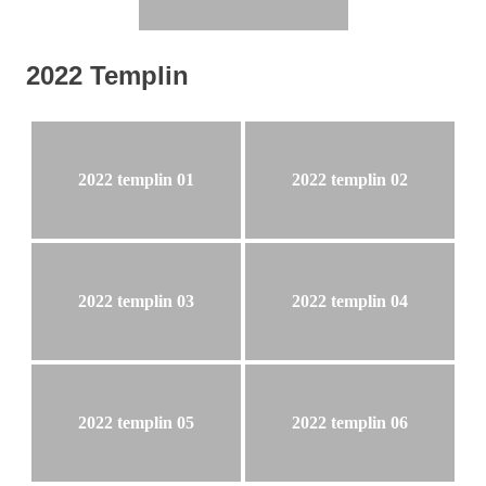
2022 Templin
2022 templin 01
2022 templin 02
2022 templin 03
2022 templin 04
2022 templin 05
2022 templin 06