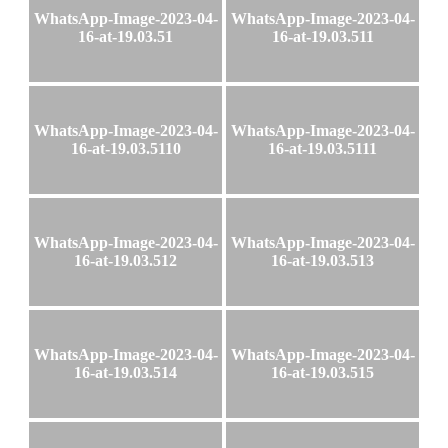
WhatsApp-Image-2023-04-
WhatsApp-Image-2023-04-
16-at-19.03.51
16-at-19.03.511
WhatsApp-Image-2023-04-
WhatsApp-Image-2023-04-
16-at-19.03.5110
16-at-19.03.5111
WhatsApp-Image-2023-04-
WhatsApp-Image-2023-04-
16-at-19.03.512
16-at-19.03.513
WhatsApp-Image-2023-04-
WhatsApp-Image-2023-04-
16-at-19.03.514
16-at-19.03.515