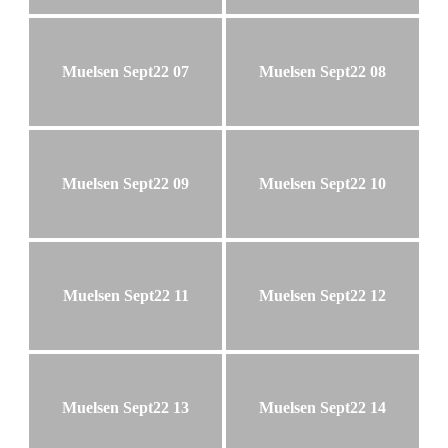
Muelsen Sept22 07
Muelsen Sept22 08
Muelsen Sept22 09
Muelsen Sept22 10
Muelsen Sept22 11
Muelsen Sept22 12
Muelsen Sept22 13
Muelsen Sept22 14