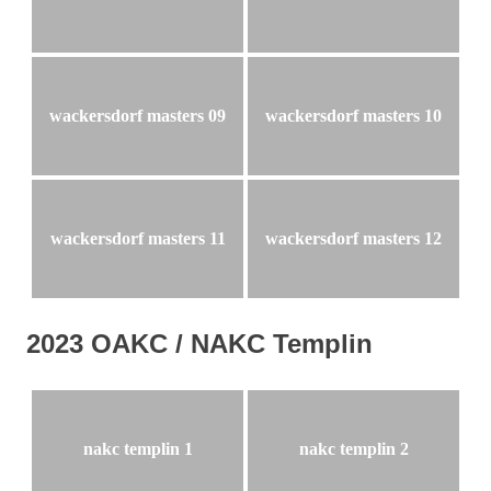
wackersdorf masters 09
wackersdorf masters 10
wackersdorf masters 11
wackersdorf masters 12
2023 OAKC / NAKC Templin
nakc templin 1
nakc templin 2