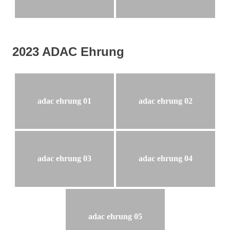
2023 ADAC Ehrung
adac ehrung 01
adac ehrung 02
adac ehrung 03
adac ehrung 04
adac ehrung 05