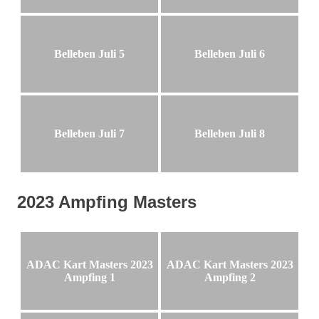
Belleben Juli 5
Belleben Juli 6
Belleben Juli 7
Belleben Juli 8
2023 Ampfing Masters
ADAC Kart Masters 2023
ADAC Kart Masters 2023
Ampfing 1
Ampfing 2