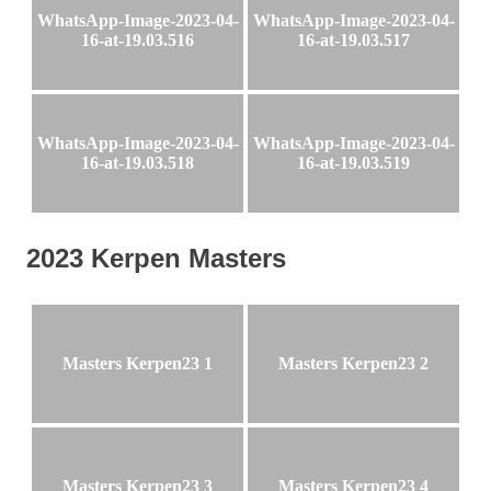
WhatsApp-Image-2023-04-
WhatsApp-Image-2023-04-
16-at-19.03.516
16-at-19.03.517
WhatsApp-Image-2023-04-
WhatsApp-Image-2023-04-
16-at-19.03.518
16-at-19.03.519
2023 Kerpen Masters
Masters Kerpen23 1
Masters Kerpen23 2
Masters Kerpen23 3
Masters Kerpen23 4