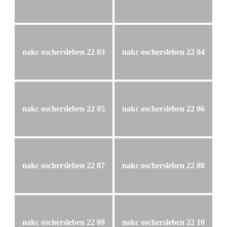
nakc oschersleben 22 03
nakc oschersleben 22 04
nakc oschersleben 22 05
nakc oschersleben 22 06
nakc oschersleben 22 07
nakc oschersleben 22 08
nakc oschersleben 22 09
nakc oschersleben 22 10