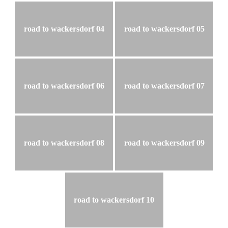
road to wackersdorf 04
road to wackersdorf 05
road to wackersdorf 06
road to wackersdorf 07
road to wackersdorf 08
road to wackersdorf 09
road to wackersdorf 10