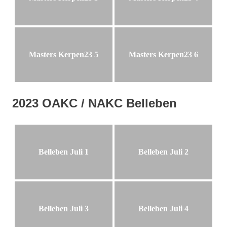
Masters Kerpen23 5
Masters Kerpen23 6
2023 OAKC / NAKC Belleben
Belleben Juli 1
Belleben Juli 2
Belleben Juli 3
Belleben Juli 4