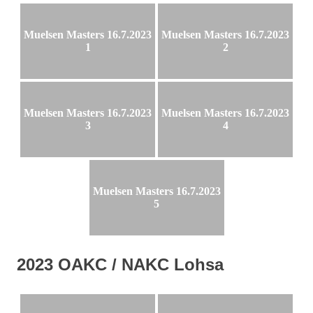
Muelsen Masters 16.7.2023
Muelsen Masters 16.7.2023
1
2
Muelsen Masters 16.7.2023
Muelsen Masters 16.7.2023
3
4
Muelsen Masters 16.7.2023
5
2023 OAKC / NAKC Lohsa