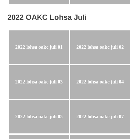
2022 OAKC Lohsa Juli
2022 lohsa oakc juli 01
2022 lohsa oakc juli 02
2022 lohsa oakc juli 03
2022 lohsa oakc juli 04
2022 lohsa oakc juli 05
2022 lohsa oakc juli 07