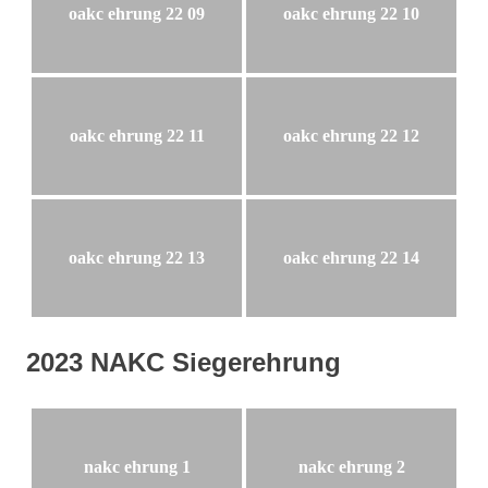
oakc ehrung 22 09
oakc ehrung 22 10
oakc ehrung 22 11
oakc ehrung 22 12
oakc ehrung 22 13
oakc ehrung 22 14
2023 NAKC Siegerehrung
nakc ehrung 1
nakc ehrung 2