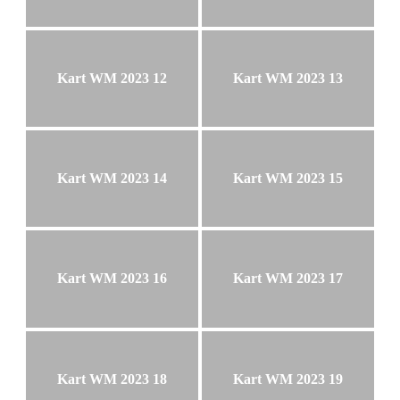
Kart WM 2023 12
Kart WM 2023 13
Kart WM 2023 14
Kart WM 2023 15
Kart WM 2023 16
Kart WM 2023 17
Kart WM 2023 18
Kart WM 2023 19