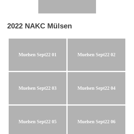
2022 NAKC Mülsen
Muelsen Sept22 01
Muelsen Sept22 02
Muelsen Sept22 03
Muelsen Sept22 04
Muelsen Sept22 05
Muelsen Sept22 06