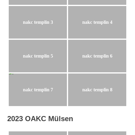
nakc templin 3
nakc templin 4
nakc templin 5
nakc templin 6
nakc templin 7
nakc templin 8
2023 OAKC Mülsen