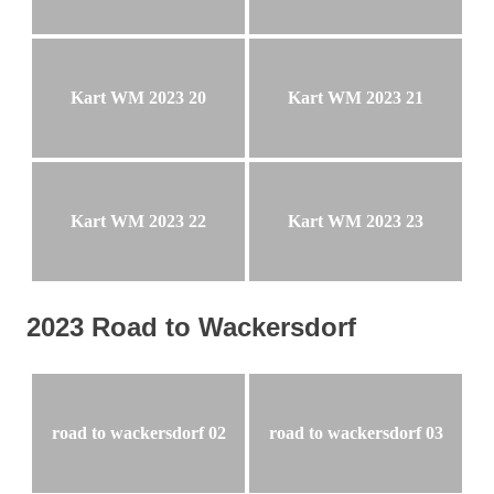
Kart WM 2023 20
Kart WM 2023 21
Kart WM 2023 22
Kart WM 2023 23
2023 Road to Wackersdorf
road to wackersdorf 02
road to wackersdorf 03