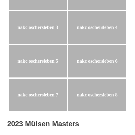
nakc oschersleben 3
nakc oschersleben 4
nakc oschersleben 5
nakc oschersleben 6
nakc oschersleben 7
nakc oschersleben 8
2023 Mülsen Masters