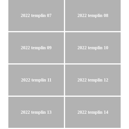
2022 templin 07
2022 templin 08
2022 templin 09
2022 templin 10
2022 templin 11
2022 templin 12
2022 templin 13
2022 templin 14