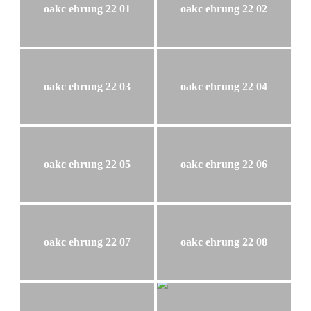
oakc ehrung 22 01
oakc ehrung 22 02
oakc ehrung 22 03
oakc ehrung 22 04
oakc ehrung 22 05
oakc ehrung 22 06
oakc ehrung 22 07
oakc ehrung 22 08