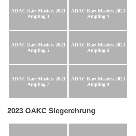
ADAC Kart Masters 2023
ADAC Kart Masters 2023
Ampfing 3
Ampfing 4
ADAC Kart Masters 2023
ADAC Kart Masters 2023
Ampfing 5
Ampfing 6
ADAC Kart Masters 2023
ADAC Kart Masters 2023
Ampfing 7
Ampfing 8
2023 OAKC Siegerehrung