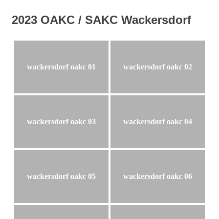
2023 OAKC / SAKC Wackersdorf
wackersdorf oakc 01
wackersdorf oakc 02
wackersdorf oakc 03
wackersdorf oakc 04
wackersdorf oakc 05
wackersdorf oakc 06