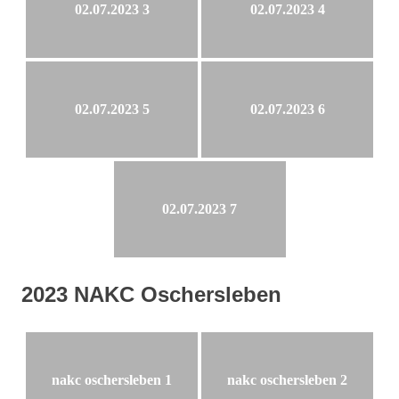
02.07.2023 3
02.07.2023 4
02.07.2023 5
02.07.2023 6
02.07.2023 7
2023 NAKC Oschersleben
nakc oschersleben 1
nakc oschersleben 2