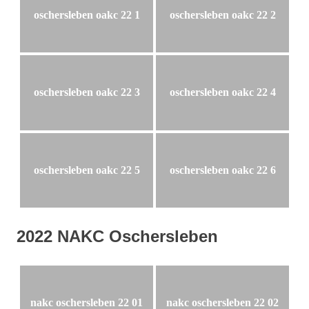
oschersleben oakc 22 1
oschersleben oakc 22 2
oschersleben oakc 22 3
oschersleben oakc 22 4
oschersleben oakc 22 5
oschersleben oakc 22 6
2022 NAKC Oschersleben
nakc oschersleben 22 01
nakc oschersleben 22 02