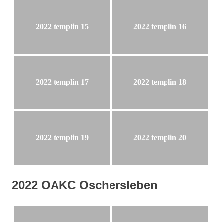
2022 templin 15
2022 templin 16
2022 templin 17
2022 templin 18
2022 templin 19
2022 templin 20
2022 OAKC Oschersleben